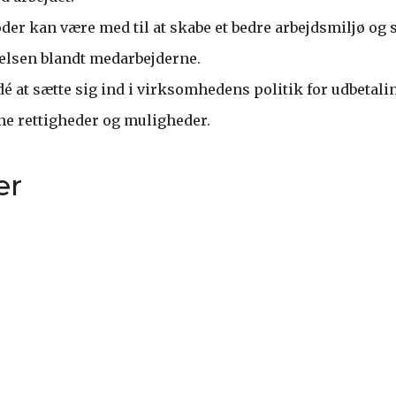
der kan være med til at skabe et bedre arbejdsmiljø og 
elsen blandt medarbejderne.
dé at sætte sig ind i virksomhedens politik for udbetali
e rettigheder og muligheder.
er