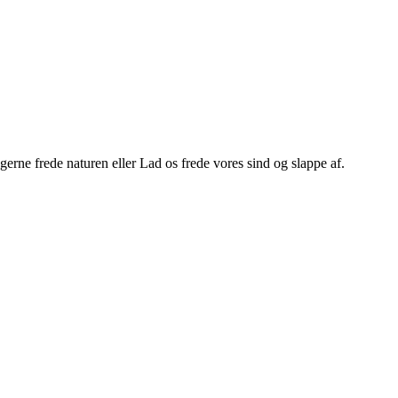
 gerne frede naturen eller Lad os frede vores sind og slappe af.