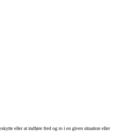
ytte eller at indføre fred og ro i en given situation eller