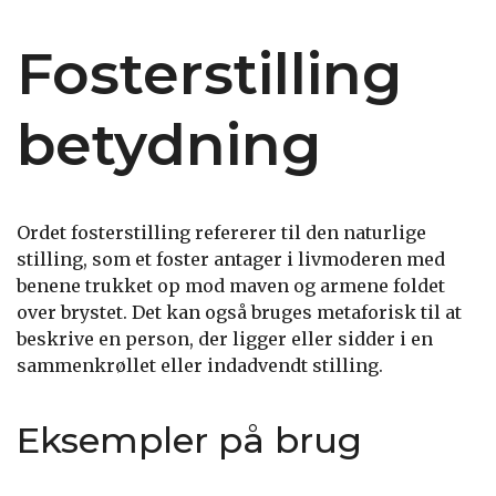
Fosterstilling
betydning
Ordet fosterstilling refererer til den naturlige
stilling, som et foster antager i livmoderen med
benene trukket op mod maven og armene foldet
over brystet. Det kan også bruges metaforisk til at
beskrive en person, der ligger eller sidder i en
sammenkrøllet eller indadvendt stilling.
Eksempler på brug