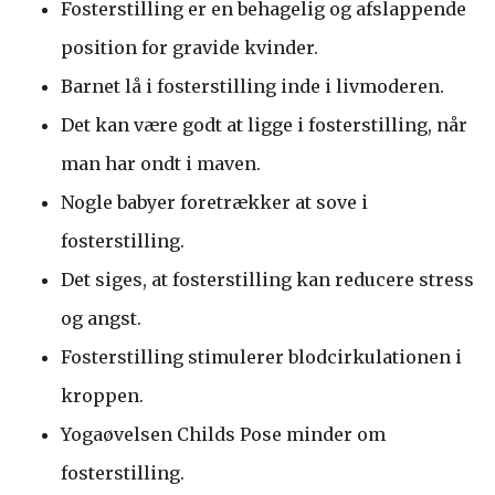
Fosterstilling er en behagelig og afslappende
position for gravide kvinder.
Barnet lå i fosterstilling inde i livmoderen.
Det kan være godt at ligge i fosterstilling, når
man har ondt i maven.
Nogle babyer foretrækker at sove i
fosterstilling.
Det siges, at fosterstilling kan reducere stress
og angst.
Fosterstilling stimulerer blodcirkulationen i
kroppen.
Yogaøvelsen Childs Pose minder om
fosterstilling.