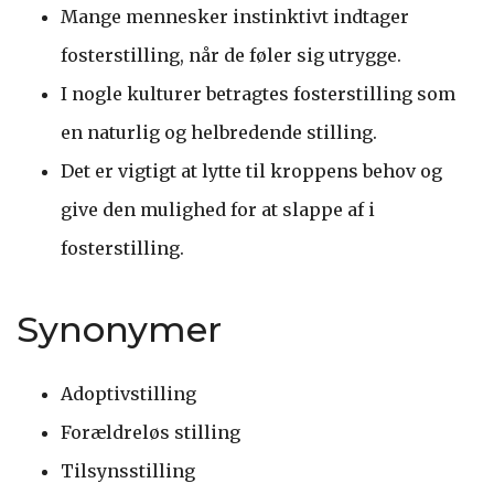
Mange mennesker instinktivt indtager
fosterstilling, når de føler sig utrygge.
I nogle kulturer betragtes fosterstilling som
en naturlig og helbredende stilling.
Det er vigtigt at lytte til kroppens behov og
give den mulighed for at slappe af i
fosterstilling.
Synonymer
Adoptivstilling
Forældreløs stilling
Tilsynsstilling