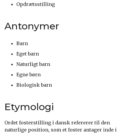
Opdrætsstilling
Antonymer
Barn
Eget barn
Naturligt barn
Egne børn
Biologisk barn
Etymologi
Ordet fosterstilling i dansk refererer til den
naturlige position, som et foster antager inde i