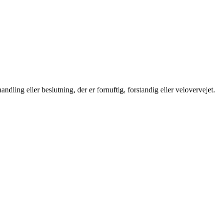
andling eller beslutning, der er fornuftig, forstandig eller velovervejet.