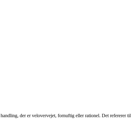
ndling, der er velovervejet, fornuftig eller rationel. Det refererer til