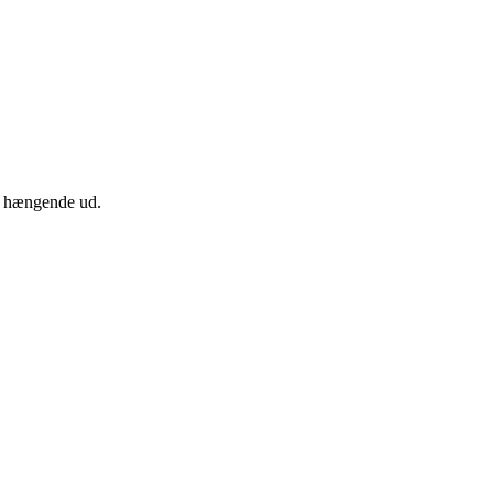
ler hængende ud.