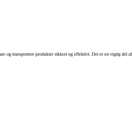
are og transportere produkter sikkert og effektivt. Det er en vigtig del af