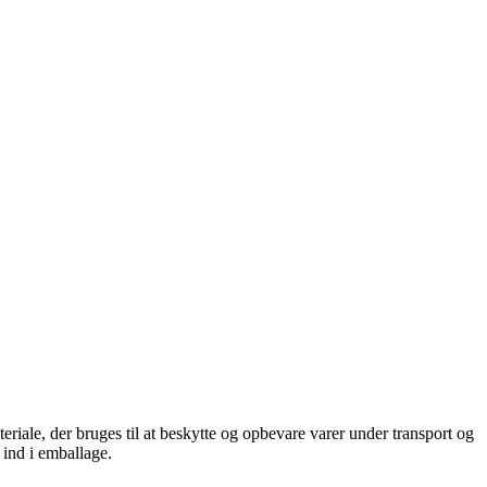
eriale, der bruges til at beskytte og opbevare varer under transport og
 ind i emballage.