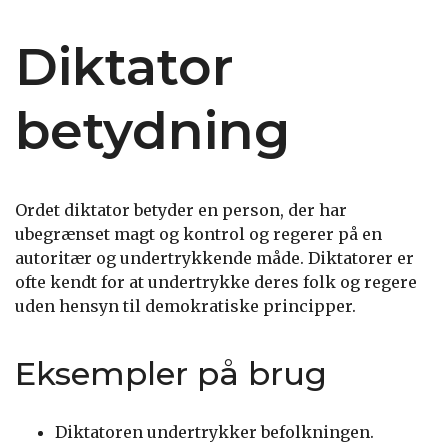
Diktator
betydning
Ordet diktator betyder en person, der har
ubegrænset magt og kontrol og regerer på en
autoritær og undertrykkende måde. Diktatorer er
ofte kendt for at undertrykke deres folk og regere
uden hensyn til demokratiske principper.
Eksempler på brug
Diktatoren undertrykker befolkningen.