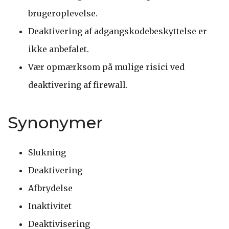
brugeroplevelse.
Deaktivering af adgangskodebeskyttelse er
ikke anbefalet.
Vær opmærksom på mulige risici ved
deaktivering af firewall.
Synonymer
Slukning
Deaktivering
Afbrydelse
Inaktivitet
Deaktivisering