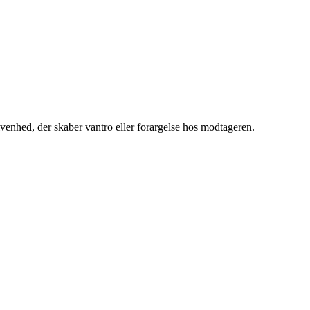
ivenhed, der skaber vantro eller forargelse hos modtageren.