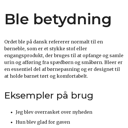
Ble betydning
Ordet ble på dansk refererer normalt til en
børneble, som er et stykke stof eller
engangsprodukt, der bruges til at opfange og samle
urin og afføring fra spædbørn og småbørn. Bleer er
en essentiel del af børnepasning og er designet til
at holde barnet tørt og komfortabelt.
Eksempler på brug
Jeg blev overrasket over nyheden
Hun blev glad for gaven