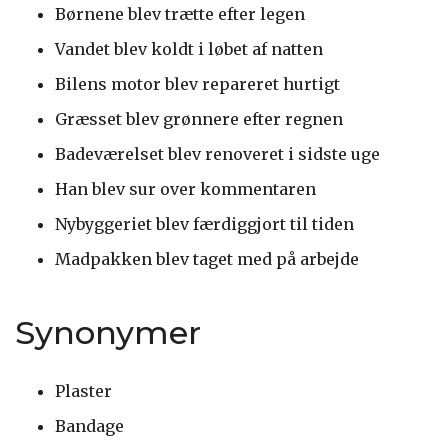
Børnene blev trætte efter legen
Vandet blev koldt i løbet af natten
Bilens motor blev repareret hurtigt
Græsset blev grønnere efter regnen
Badeværelset blev renoveret i sidste uge
Han blev sur over kommentaren
Nybyggeriet blev færdiggjort til tiden
Madpakken blev taget med på arbejde
Synonymer
Plaster
Bandage