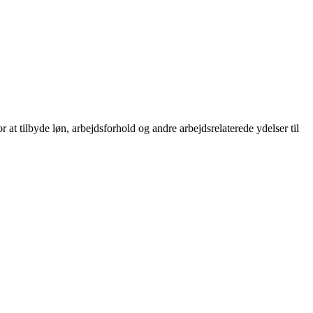
r at tilbyde løn, arbejdsforhold og andre arbejdsrelaterede ydelser til