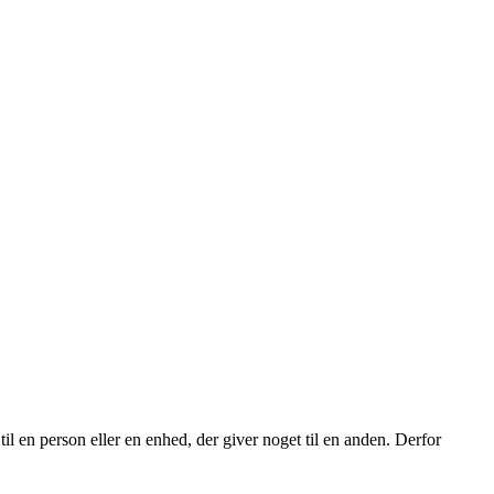
til en person eller en enhed, der giver noget til en anden. Derfor