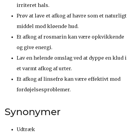
irriteret hals.
Prøv at lave et afkog af havre som et naturligt
middel mod kløende hud.
Et afkog af rosmarin kan være opkvikkende
og give energi.
Lav en helende omslag ved at dyppe en klud i
et varmt afkog af urter.
Et afkog af linsefrø kan være effektivt mod
fordøjelsesproblemer.
Synonymer
Udtræk