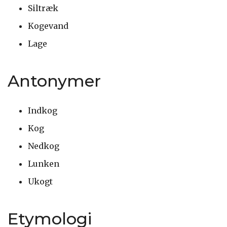
Siltræk
Kogevand
Lage
Antonymer
Indkog
Kog
Nedkog
Lunken
Ukogt
Etymologi